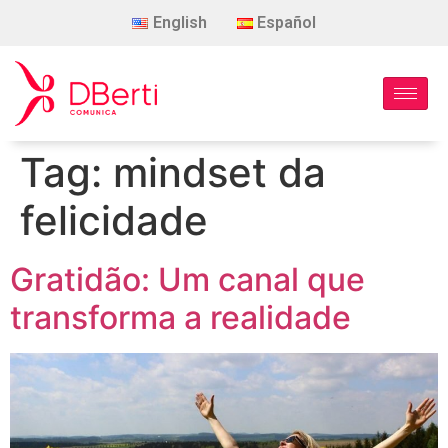
English
Español
Tag:
mindset da
felicidade
Gratidão: Um canal que
transforma a realidade