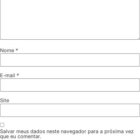
Nome
*
E-mail
*
Site
Salvar meus dados neste navegador para a próxima vez
que eu comentar.