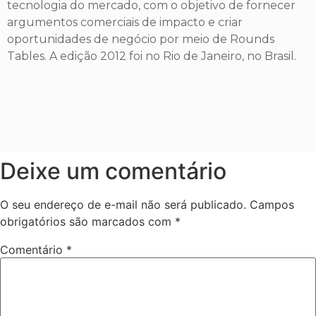
tecnologia do mercado, com o objetivo de fornecer
argumentos comerciais de impacto e criar
oportunidades de negócio por meio de Rounds
Tables. A edição 2012 foi no Rio de Janeiro, no Brasil.
Deixe um comentário
O seu endereço de e-mail não será publicado.
Campos
obrigatórios são marcados com
*
Comentário
*