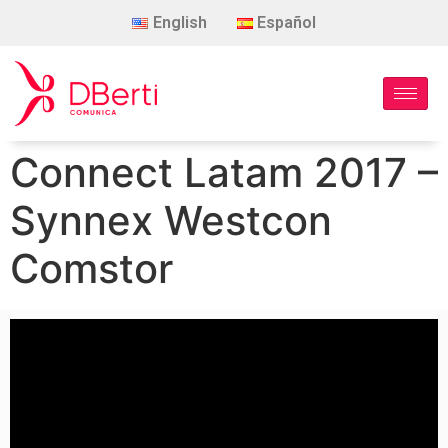
English
Español
Connect Latam 2017 –
Synnex Westcon
Comstor