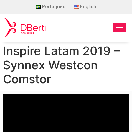
Português
English
Inspire Latam 2019 –
Synnex Westcon
Comstor