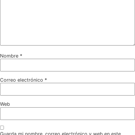
Nombre
*
Correo electrónico
*
Web
Guarda mi nombre, correo electrónico y web en este