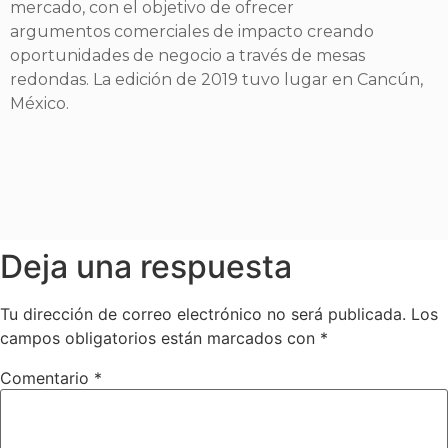
mercado, con el objetivo de ofrecer
argumentos comerciales de impacto creando
oportunidades de negocio a través de mesas
redondas. La edición de 2019
tuvo lugar en Cancún,
México.
Deja una respuesta
Tu dirección de correo electrónico no será publicada.
Los
campos obligatorios están marcados con
*
Comentario
*