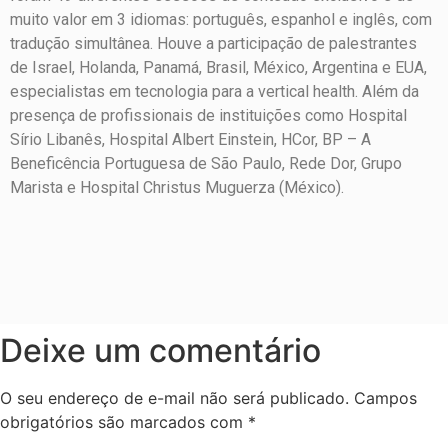
muito valor em 3 idiomas: português, espanhol e inglês, com
tradução simultânea. Houve a participação de palestrantes
de Israel, Holanda, Panamá, Brasil, México, Argentina e EUA,
especialistas em tecnologia para a vertical health. Além da
presença de profissionais de instituições como Hospital
Sírio Libanês, Hospital Albert Einstein, HCor, BP – A
Beneficência Portuguesa de São Paulo, Rede Dor, Grupo
Marista e Hospital Christus Muguerza (México).
Deixe um comentário
O seu endereço de e-mail não será publicado.
Campos
obrigatórios são marcados com
*