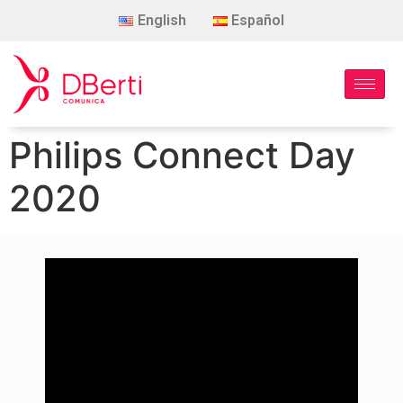
English
Español
Philips Connect Day
2020