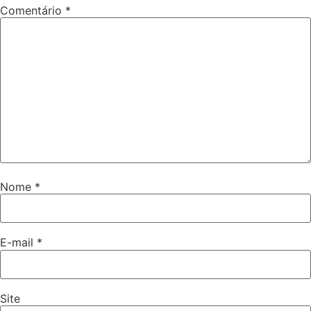
Comentário
*
Nome
*
E-mail
*
Site